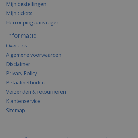
Mijn bestellingen
Mijn tickets
Herroeping aanvragen
Informatie
Over ons
Algemene voorwaarden
Disclaimer
Privacy Policy
Betaalmethoden
Verzenden & retourneren
Klantenservice
Sitemap