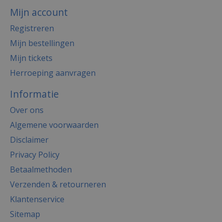
Mijn account
Registreren
Mijn bestellingen
Mijn tickets
Herroeping aanvragen
Informatie
Over ons
Algemene voorwaarden
Disclaimer
Privacy Policy
Betaalmethoden
Verzenden & retourneren
Klantenservice
Sitemap