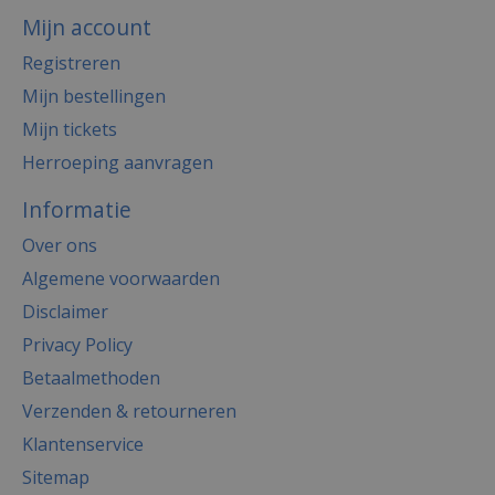
Mijn account
Registreren
Mijn bestellingen
Mijn tickets
Herroeping aanvragen
Informatie
Over ons
Algemene voorwaarden
Disclaimer
Privacy Policy
Betaalmethoden
Verzenden & retourneren
Klantenservice
Sitemap