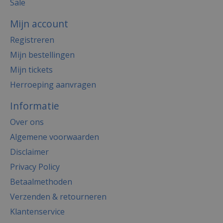
Sale
Mijn account
Registreren
Mijn bestellingen
Mijn tickets
Herroeping aanvragen
Informatie
Over ons
Algemene voorwaarden
Disclaimer
Privacy Policy
Betaalmethoden
Verzenden & retourneren
Klantenservice