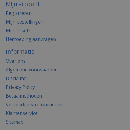
Mijn account
Registreren
Mijn bestellingen
Mijn tickets
Herroeping aanvragen
Informatie
Over ons
Algemene voorwaarden
Disclaimer
Privacy Policy
Betaalmethoden
Verzenden & retourneren
Klantenservice
Sitemap