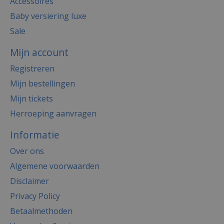
Accessoires
Baby versiering luxe
Sale
Mijn account
Registreren
Mijn bestellingen
Mijn tickets
Herroeping aanvragen
Informatie
Over ons
Algemene voorwaarden
Disclaimer
Privacy Policy
Betaalmethoden