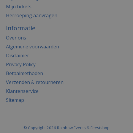
Mijn tickets
Herroeping aanvragen
Informatie
Over ons
Algemene voorwaarden
Disclaimer
Privacy Policy
Betaalmethoden
Verzenden & retourneren
Klantenservice
Sitemap
© Copyright 2026 Rainbow Events & Feestshop