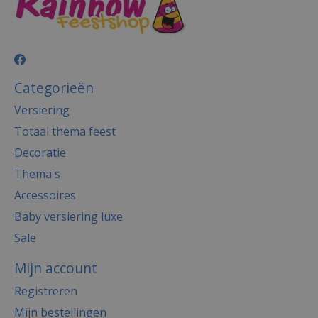
Categorieën
Versiering
Totaal thema feest
Decoratie
Thema's
Accessoires
Baby versiering luxe
Sale
Mijn account
Registreren
Mijn bestellingen