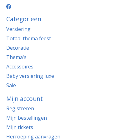
Categorieën
Versiering
Totaal thema feest
Decoratie
Thema's
Accessoires
Baby versiering luxe
Sale
Mijn account
Registreren
Mijn bestellingen
Mijn tickets
Herroeping aanvragen