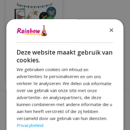
×
Deze website maakt gebruik van
Thema feest pakket
Happy Dinosaur
cookies.
61delig
We gebruiken cookies om inhoud en
€41,99
advertenties te personaliseren en om ons
verkeer te analyseren. We delen ook informatie
over uw gebruik van onze site met onze
advertentie- en analysepartners, die deze
kunnen combineren met andere informatie die u
aan hen heeft verstrekt of die zij hebben
verzameld door uw gebruik van hun diensten.
Privacybeleid