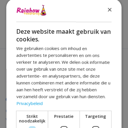
×
Geen producten gevonden!
Deze website maakt gebruik van
cookies.
We gebruiken cookies om inhoud en
advertenties te personaliseren en om ons
verkeer te analyseren. We delen ook informatie
over uw gebruik van onze site met onze
advertentie- en analysepartners, die deze
kunnen combineren met andere informatie die u
aan hen heeft verstrekt of die zij hebben
verzameld door uw gebruik van hun diensten.
Privacybeleid
Categorieën
Strikt
Prestatie
Targeting
Versiering
noodzakelijk