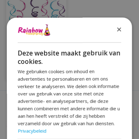
×
Deze website maakt gebruik van
Compleet partypakket
cookies.
my little pony 43delig
€34,99
We gebruiken cookies om inhoud en
advertenties te personaliseren en om ons
verkeer te analyseren. We delen ook informatie
over uw gebruik van onze site met onze
advertentie- en analysepartners, die deze
kunnen combineren met andere informatie die u
aan hen heeft verstrekt of die zij hebben
verzameld door uw gebruik van hun diensten.
Privacybeleid