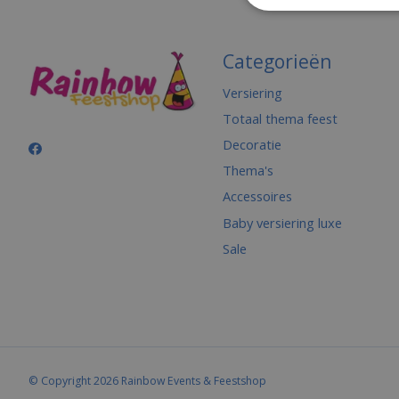
Categorieën
Versiering
Totaal thema feest
Decoratie
Thema's
Accessoires
Baby versiering luxe
Sale
© Copyright 2026 Rainbow Events & Feestshop