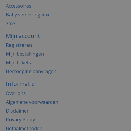
Accessoires
Baby versiering luxe
Sale
Mijn account
Registreren
Mijn bestellingen
Mijn tickets
Herroeping aanvragen
Informatie
Over ons
Algemene voorwaarden
Disclaimer
Privacy Policy
Betaalmethoden