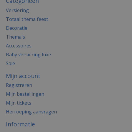
Categorieën
Versiering
Totaal thema feest
Decoratie
Thema's
Accessoires
Baby versiering luxe
Sale
Mijn account
Registreren
Mijn bestellingen
Mijn tickets
Herroeping aanvragen
Informatie