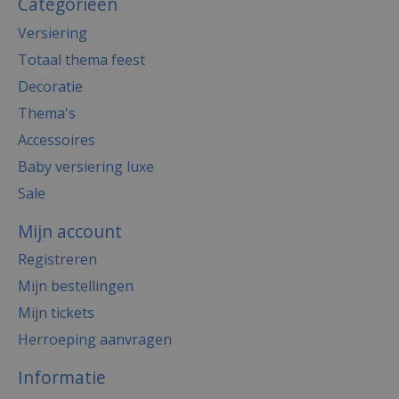
Categorieën
Versiering
Totaal thema feest
Decoratie
Thema's
Accessoires
Baby versiering luxe
Sale
Mijn account
Registreren
Mijn bestellingen
Mijn tickets
Herroeping aanvragen
Informatie