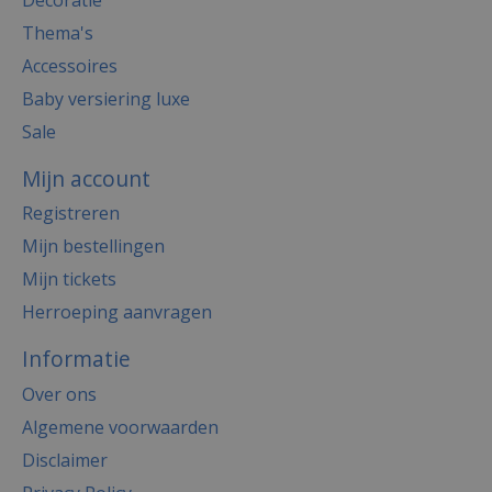
Thema's
Accessoires
Baby versiering luxe
Sale
Mijn account
Registreren
Mijn bestellingen
Mijn tickets
Herroeping aanvragen
Informatie
Over ons
Algemene voorwaarden
Disclaimer