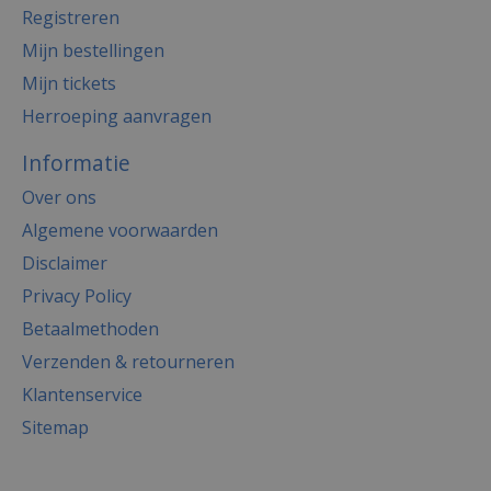
Registreren
Mijn bestellingen
Mijn tickets
Herroeping aanvragen
Informatie
Over ons
Algemene voorwaarden
Disclaimer
Privacy Policy
Betaalmethoden
Verzenden & retourneren
Klantenservice
Sitemap