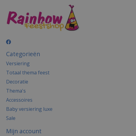
Categorieën
Versiering
Totaal thema feest
Decoratie
Thema's
Accessoires
Baby versiering luxe
Sale
Mijn account