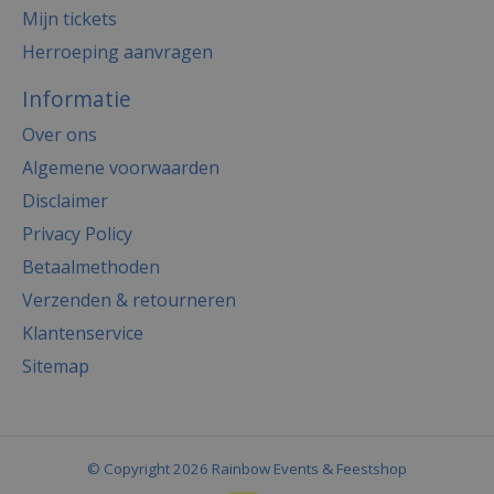
Mijn tickets
Herroeping aanvragen
Informatie
Over ons
Algemene voorwaarden
Disclaimer
Privacy Policy
Betaalmethoden
Verzenden & retourneren
Klantenservice
Sitemap
© Copyright 2026 Rainbow Events & Feestshop