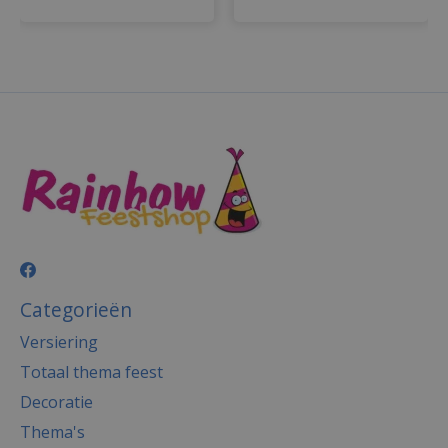
Categorieën
Versiering
Totaal thema feest
Decoratie
Thema's