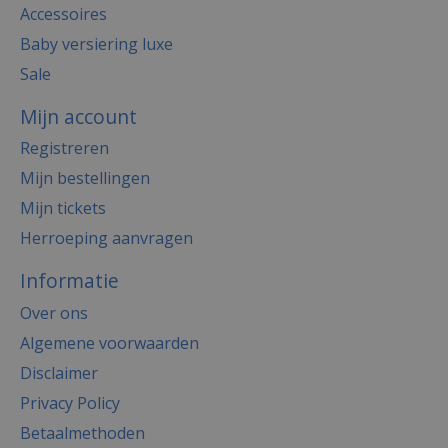
Accessoires
Baby versiering luxe
Sale
Mijn account
Registreren
Mijn bestellingen
Mijn tickets
Herroeping aanvragen
Informatie
Over ons
Algemene voorwaarden
Disclaimer
Privacy Policy
Betaalmethoden