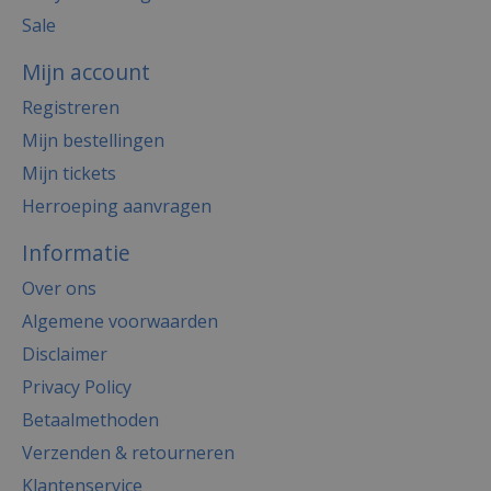
Sale
Mijn account
Registreren
Mijn bestellingen
Mijn tickets
Herroeping aanvragen
Informatie
Over ons
Algemene voorwaarden
Disclaimer
Privacy Policy
Betaalmethoden
Verzenden & retourneren
Klantenservice