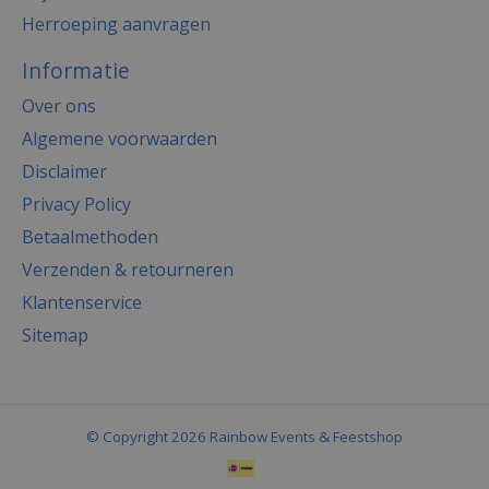
Herroeping aanvragen
Informatie
Over ons
Algemene voorwaarden
Disclaimer
Privacy Policy
Betaalmethoden
Verzenden & retourneren
Klantenservice
Sitemap
© Copyright 2026 Rainbow Events & Feestshop