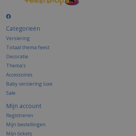
Categorieën
Versiering
Totaal thema feest
Decoratie
Thema's
Accessoires
Baby versiering luxe
Sale
Mijn account
Registreren
Mijn bestellingen
Mijn tickets