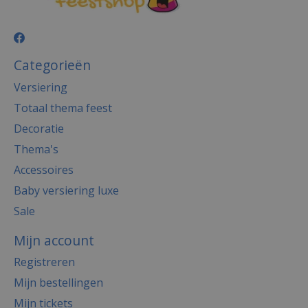
Categorieën
Versiering
Totaal thema feest
Decoratie
Thema's
Accessoires
Baby versiering luxe
Sale
Mijn account
Registreren
Mijn bestellingen
Mijn tickets