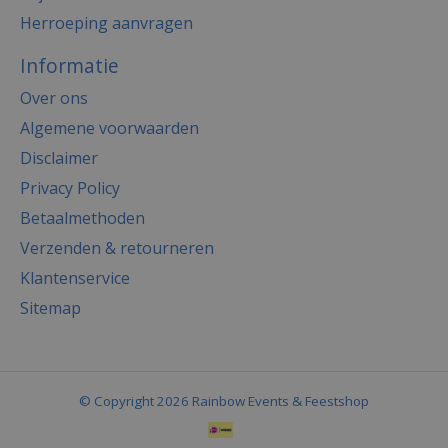
Herroeping aanvragen
Informatie
Over ons
Algemene voorwaarden
Disclaimer
Privacy Policy
Betaalmethoden
Verzenden & retourneren
Klantenservice
Sitemap
© Copyright 2026 Rainbow Events & Feestshop